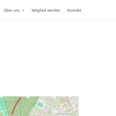
Über uns
Mitglied werden
Kontakt