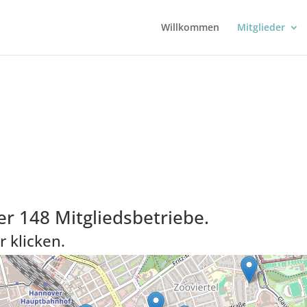
Willkommen
Mitglieder
er 148 Mitgliedsbetriebe.
r klicken.