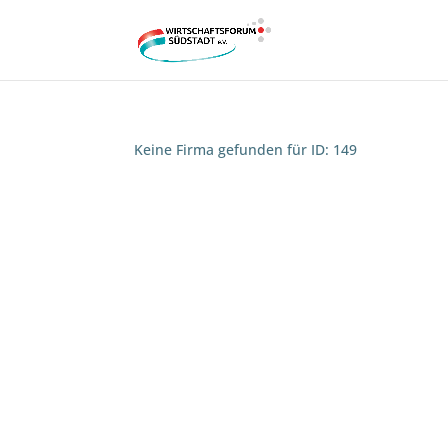
Keine Firma gefunden für ID: 149