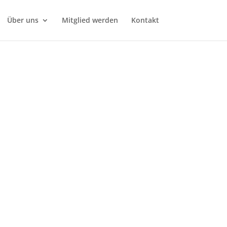
Über uns
Mitglied werden
Kontakt