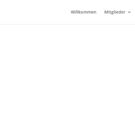
Willkommen
Mitglieder