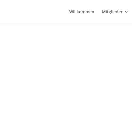
Willkommen
Mitglieder