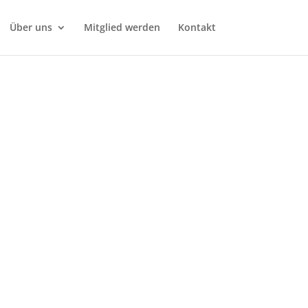
Über uns
Mitglied werden
Kontakt