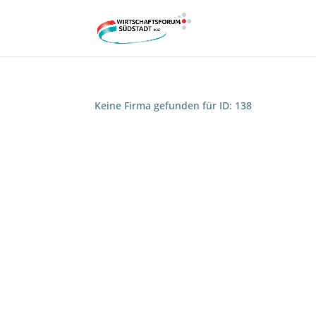
Keine Firma gefunden für ID: 138