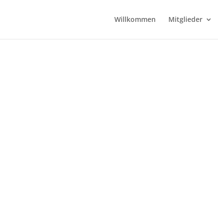
Willkommen
Mitglieder