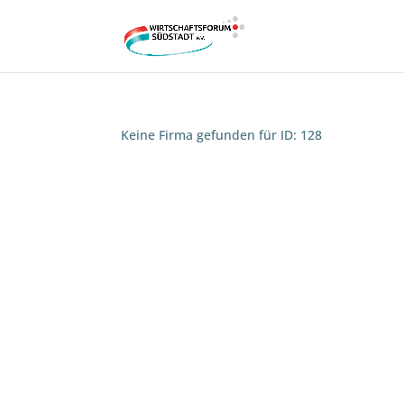
Keine Firma gefunden für ID: 128