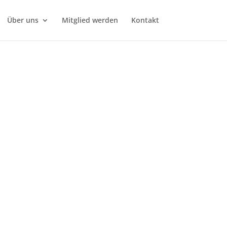
Über uns
Mitglied werden
Kontakt