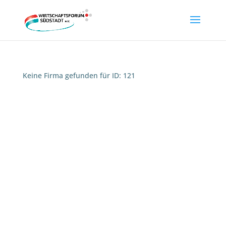
Keine Firma gefunden für ID: 121